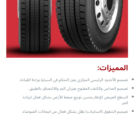
المميزات:
تصميم الأخدود الرئيسي المركزي يعزز التحكم في السيارة وراحة القيادة.
تصميم المداس والكتف المفتوح يعززان الجر والالتصاق بالطريق.
السطح العريض للإطار يحسن توزيع ضغط الأرض بشكل فعال لزيادة
الجر.
تصميم الشقوق (السايبات) يقلل بشكل فعال من انبعاثات الضوضاء.