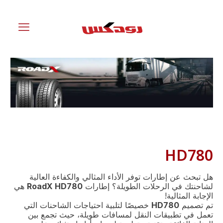
HD780
هل تبحث عن إطارات توفر الأداء المثالي والكفاءة العالية
لشاحنتك في الرحلات الطويلة؟ إطارات
RoadX HD780
هي
الإجابة المثالية!
تم تصميم
HD780
خصيصًا لتلبية احتياجات الشاحنات التي
تعمل في تطبيقات النقل لمسافات طويلة، حيث تجمع بين